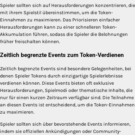
Spieler sollten sich auf Herausforderungen konzentrieren, die
mit ihrem Spielstil übereinstimmen, um die Token-
Einnahmen zu maximieren. Das Priorisieren einfacher
Herausforderungen kann zu einer schnelleren Token-
Akkumulation führen, sodass die Spieler die Belohnungen
früher freischalten können.
Zeitlich begrenzte Events zum Token-Verdienen
Zeitlich begrenzte Events sind besondere Gelegenheiten, bei
denen Spieler Tokens durch einzigartige Spielerlebnisse
verdienen können. Diese Events bieten oft exklusive
Herausforderungen, Spielmodi oder thematische Inhalte, die
nur für einen kurzen Zeitraum verfügbar sind. Die Teilnahme
an diesen Events ist entscheidend, um die Token-Einnahmen
zu maximieren.
Spieler sollten sich über bevorstehende Events informieren,
indem sie offiziellen Ankündigungen oder Community-