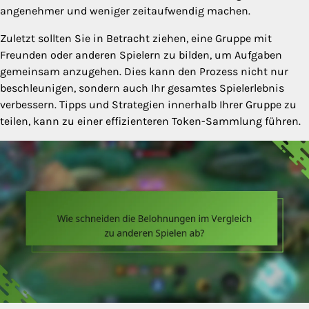
angenehmer und weniger zeitaufwendig machen.
Zuletzt sollten Sie in Betracht ziehen, eine Gruppe mit
Freunden oder anderen Spielern zu bilden, um Aufgaben
gemeinsam anzugehen. Dies kann den Prozess nicht nur
beschleunigen, sondern auch Ihr gesamtes Spielerlebnis
verbessern. Tipps und Strategien innerhalb Ihrer Gruppe zu
teilen, kann zu einer effizienteren Token-Sammlung führen.