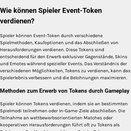
Wie können Spieler Event-Token
verdienen?
Spieler können Event-Token durch verschiedene
Spielmethoden, Kaufoptionen und das Abschließen von
Herausforderungen verdienen. Diese Tokens sind
entscheidend für den Erwerb exklusiver Gegenstände, Skins
und Emotes während spezieller Events. Das Verständnis der
verschiedenen Möglichkeiten, Tokens zu verdienen, kann das
Spielerlebnis verbessern und die Belohnungen maximieren.
Methoden zum Erwerb von Tokens durch Gameplay
Spieler können Tokens verdienen, indem sie an bestimmten
Spielmodi teilnehmen oder In-Game-Ziele abschließen. Die
Teilnahme an wettbewerbsorientierten Matches oder
kooperativen Herausforderungen führt oft zu Tokens als