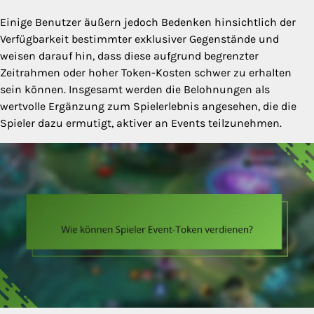
Einige Benutzer äußern jedoch Bedenken hinsichtlich der
Verfügbarkeit bestimmter exklusiver Gegenstände und
weisen darauf hin, dass diese aufgrund begrenzter
Zeitrahmen oder hoher Token-Kosten schwer zu erhalten
sein können. Insgesamt werden die Belohnungen als
wertvolle Ergänzung zum Spielerlebnis angesehen, die die
Spieler dazu ermutigt, aktiver an Events teilzunehmen.