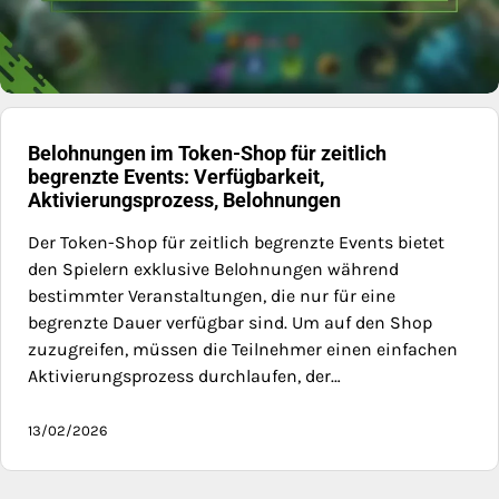
Belohnungen im Token-Shop für zeitlich
begrenzte Events: Verfügbarkeit,
Aktivierungsprozess, Belohnungen
Der Token-Shop für zeitlich begrenzte Events bietet
den Spielern exklusive Belohnungen während
bestimmter Veranstaltungen, die nur für eine
begrenzte Dauer verfügbar sind. Um auf den Shop
zuzugreifen, müssen die Teilnehmer einen einfachen
Aktivierungsprozess durchlaufen, der…
13/02/2026