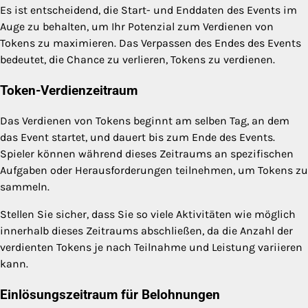
Es ist entscheidend, die Start- und Enddaten des Events im
Auge zu behalten, um Ihr Potenzial zum Verdienen von
Tokens zu maximieren. Das Verpassen des Endes des Events
bedeutet, die Chance zu verlieren, Tokens zu verdienen.
Token-Verdienzeitraum
Das Verdienen von Tokens beginnt am selben Tag, an dem
das Event startet, und dauert bis zum Ende des Events.
Spieler können während dieses Zeitraums an spezifischen
Aufgaben oder Herausforderungen teilnehmen, um Tokens zu
sammeln.
Stellen Sie sicher, dass Sie so viele Aktivitäten wie möglich
innerhalb dieses Zeitraums abschließen, da die Anzahl der
verdienten Tokens je nach Teilnahme und Leistung variieren
kann.
Einlösungszeitraum für Belohnungen