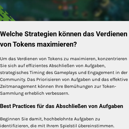
Welche Strategien können das Verdienen
von Tokens maximieren?
Um das Verdienen von Tokens zu maximieren, konzentrieren
Sie sich auf effizientes Abschließen von Aufgaben,
strategisches Timing des Gameplays und Engagement in der
Community. Das Priorisieren von Aufgaben und das effektive
Zeitmanagement können Ihre Bemühungen zur Token-
Sammlung erheblich verbessern.
Best Practices für das Abschließen von Aufgaben
Beginnen Sie damit, hochbelohnte Aufgaben zu
identifizieren, die mit Ihrem Spielstil übereinstimmen.