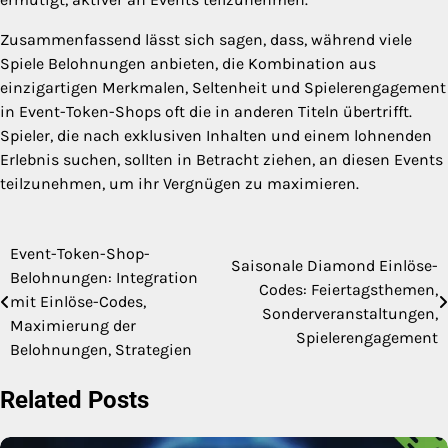
Zusammenfassend lässt sich sagen, dass, während viele
Spiele Belohnungen anbieten, die Kombination aus
einzigartigen Merkmalen, Seltenheit und Spielerengagement
in Event-Token-Shops oft die in anderen Titeln übertrifft.
Spieler, die nach exklusiven Inhalten und einem lohnenden
Erlebnis suchen, sollten in Betracht ziehen, an diesen Events
teilzunehmen, um ihr Vergnügen zu maximieren.
Event-Token-Shop-
Post
Saisonale Diamond Einlöse-
Belohnungen: Integration
Codes: Feiertagsthemen,
navigation
mit Einlöse-Codes,
Sonderveranstaltungen,
Maximierung der
Spielerengagement
Belohnungen, Strategien
Related Posts