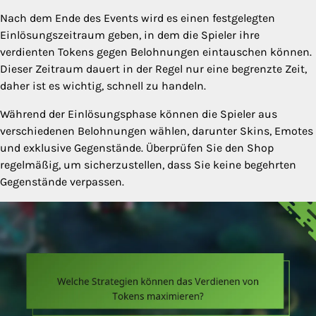
Nach dem Ende des Events wird es einen festgelegten
Einlösungszeitraum geben, in dem die Spieler ihre
verdienten Tokens gegen Belohnungen eintauschen können.
Dieser Zeitraum dauert in der Regel nur eine begrenzte Zeit,
daher ist es wichtig, schnell zu handeln.
Während der Einlösungsphase können die Spieler aus
verschiedenen Belohnungen wählen, darunter Skins, Emotes
und exklusive Gegenstände. Überprüfen Sie den Shop
regelmäßig, um sicherzustellen, dass Sie keine begehrten
Gegenstände verpassen.