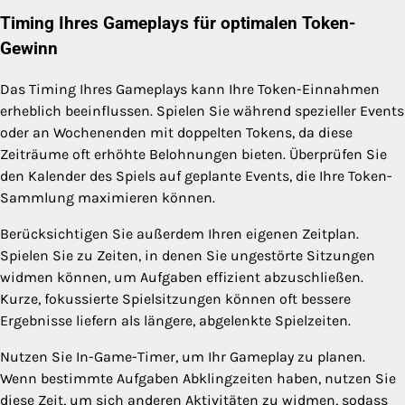
Timing Ihres Gameplays für optimalen Token-
Gewinn
Das Timing Ihres Gameplays kann Ihre Token-Einnahmen
erheblich beeinflussen. Spielen Sie während spezieller Events
oder an Wochenenden mit doppelten Tokens, da diese
Zeiträume oft erhöhte Belohnungen bieten. Überprüfen Sie
den Kalender des Spiels auf geplante Events, die Ihre Token-
Sammlung maximieren können.
Berücksichtigen Sie außerdem Ihren eigenen Zeitplan.
Spielen Sie zu Zeiten, in denen Sie ungestörte Sitzungen
widmen können, um Aufgaben effizient abzuschließen.
Kurze, fokussierte Spielsitzungen können oft bessere
Ergebnisse liefern als längere, abgelenkte Spielzeiten.
Nutzen Sie In-Game-Timer, um Ihr Gameplay zu planen.
Wenn bestimmte Aufgaben Abklingzeiten haben, nutzen Sie
diese Zeit, um sich anderen Aktivitäten zu widmen, sodass