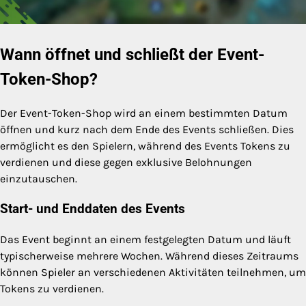
Wann öffnet und schließt der Event-
Token-Shop?
Der Event-Token-Shop wird an einem bestimmten Datum
öffnen und kurz nach dem Ende des Events schließen. Dies
ermöglicht es den Spielern, während des Events Tokens zu
verdienen und diese gegen exklusive Belohnungen
einzutauschen.
Start- und Enddaten des Events
Das Event beginnt an einem festgelegten Datum und läuft
typischerweise mehrere Wochen. Während dieses Zeitraums
können Spieler an verschiedenen Aktivitäten teilnehmen, um
Tokens zu verdienen.