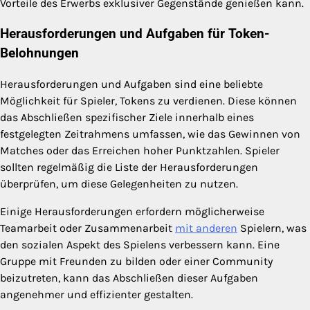
Vorteile des Erwerbs exklusiver Gegenstände genießen kann.
Herausforderungen und Aufgaben für Token-
Belohnungen
Herausforderungen und Aufgaben sind eine beliebte
Möglichkeit für Spieler, Tokens zu verdienen. Diese können
das Abschließen spezifischer Ziele innerhalb eines
festgelegten Zeitrahmens umfassen, wie das Gewinnen von
Matches oder das Erreichen hoher Punktzahlen. Spieler
sollten regelmäßig die Liste der Herausforderungen
überprüfen, um diese Gelegenheiten zu nutzen.
Einige Herausforderungen erfordern möglicherweise
Teamarbeit oder Zusammenarbeit
mit anderen
Spielern, was
den sozialen Aspekt des Spielens verbessern kann. Eine
Gruppe mit Freunden zu bilden oder einer Community
beizutreten, kann das Abschließen dieser Aufgaben
angenehmer und effizienter gestalten.