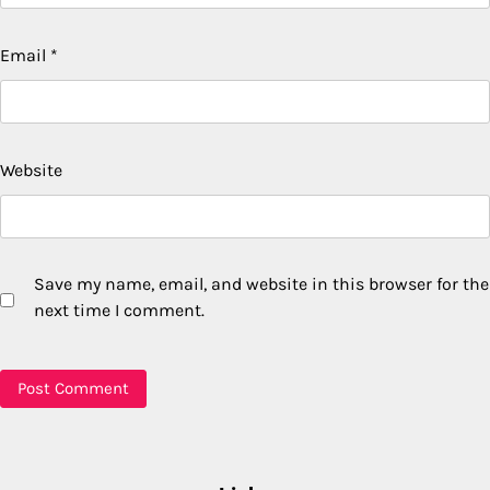
Email
*
Website
Save my name, email, and website in this browser for the
next time I comment.