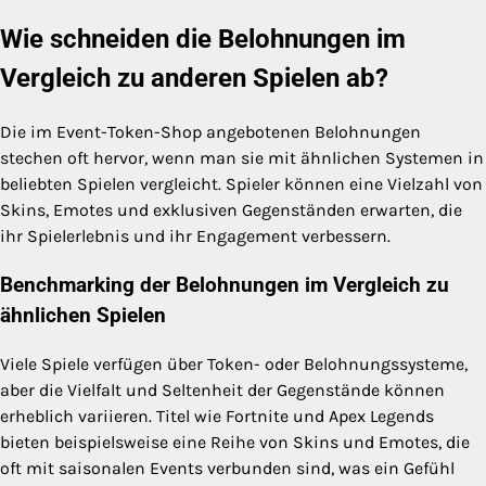
Wie schneiden die Belohnungen im
Vergleich zu anderen Spielen ab?
Die im Event-Token-Shop angebotenen Belohnungen
stechen oft hervor, wenn man sie mit ähnlichen Systemen in
beliebten Spielen vergleicht. Spieler können eine Vielzahl von
Skins, Emotes und exklusiven Gegenständen erwarten, die
ihr Spielerlebnis und ihr Engagement verbessern.
Benchmarking der Belohnungen im Vergleich zu
ähnlichen Spielen
Viele Spiele verfügen über Token- oder Belohnungssysteme,
aber die Vielfalt und Seltenheit der Gegenstände können
erheblich variieren. Titel wie Fortnite und Apex Legends
bieten beispielsweise eine Reihe von Skins und Emotes, die
oft mit saisonalen Events verbunden sind, was ein Gefühl