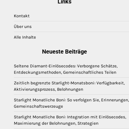
Links
Kontakt
Über uns
Alle Inhalte
Neueste Beiträge
Seltene Diamant-Einlösecodes: Verborgene Schätze,
Entdeckungsmethoden, Gemeinschaftliches Teilen
Zeitlich begrenzte Starlight-Monatsboni: Verfügbarkeit,
Aktivierungsprozess, Belohnungen
Starlight Monatliche Boni: So verfolgen Sie, Erinnerungen,
Gemeinschaftswerzeuge
Starlight Monatliche Boni: Integration mit Einlösecodes,
Maximierung der Belohnungen, Strategien