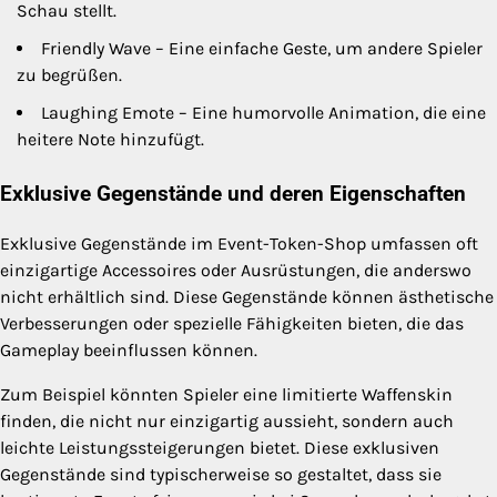
Schau stellt.
Friendly Wave – Eine einfache Geste, um andere Spieler
zu begrüßen.
Laughing Emote – Eine humorvolle Animation, die eine
heitere Note hinzufügt.
Exklusive Gegenstände und deren Eigenschaften
Exklusive Gegenstände im Event-Token-Shop umfassen oft
einzigartige Accessoires oder Ausrüstungen, die anderswo
nicht erhältlich sind. Diese Gegenstände können ästhetische
Verbesserungen oder spezielle Fähigkeiten bieten, die das
Gameplay beeinflussen können.
Zum Beispiel könnten Spieler eine limitierte Waffenskin
finden, die nicht nur einzigartig aussieht, sondern auch
leichte Leistungssteigerungen bietet. Diese exklusiven
Gegenstände sind typischerweise so gestaltet, dass sie