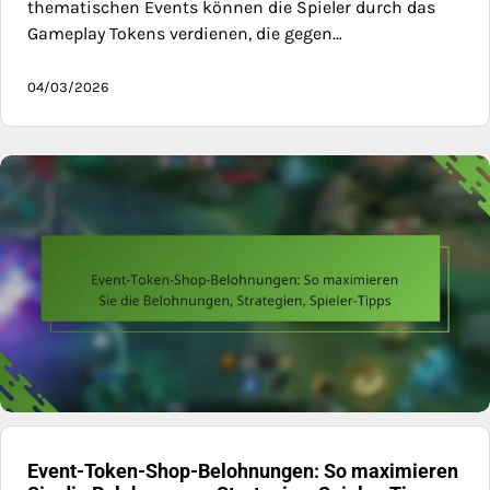
thematischen Events können die Spieler durch das
Gameplay Tokens verdienen, die gegen…
04/03/2026
Event-Token-Shop-Belohnungen: So maximieren