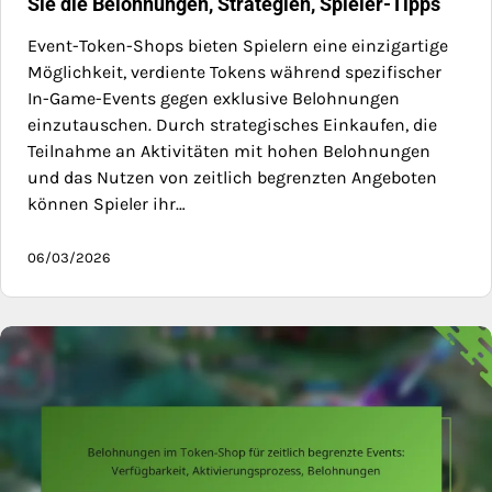
Sie die Belohnungen, Strategien, Spieler-Tipps
Event-Token-Shops bieten Spielern eine einzigartige
Möglichkeit, verdiente Tokens während spezifischer
In-Game-Events gegen exklusive Belohnungen
einzutauschen. Durch strategisches Einkaufen, die
Teilnahme an Aktivitäten mit hohen Belohnungen
und das Nutzen von zeitlich begrenzten Angeboten
können Spieler ihr…
06/03/2026