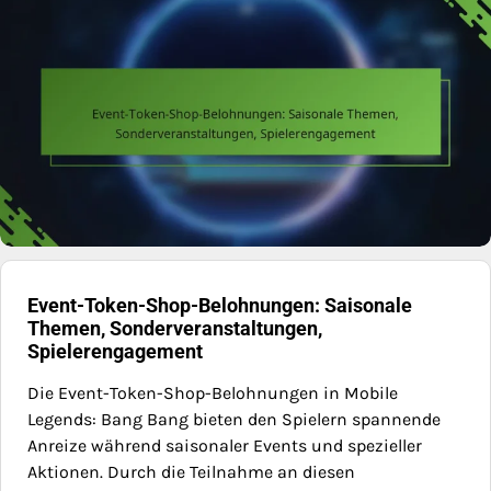
Event-Token-Shop-Belohnungen: Saisonale
Themen, Sonderveranstaltungen,
Spielerengagement
Die Event-Token-Shop-Belohnungen in Mobile
Legends: Bang Bang bieten den Spielern spannende
Anreize während saisonaler Events und spezieller
Aktionen. Durch die Teilnahme an diesen