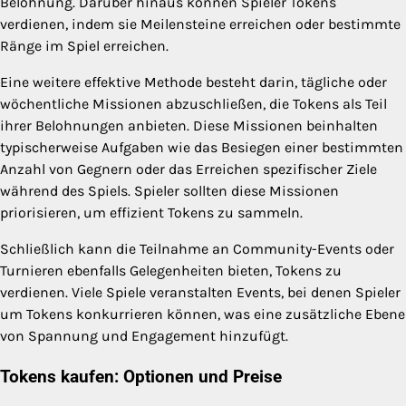
Belohnung. Darüber hinaus können Spieler Tokens
verdienen, indem sie Meilensteine erreichen oder bestimmte
Ränge im Spiel erreichen.
Eine weitere effektive Methode besteht darin, tägliche oder
wöchentliche Missionen abzuschließen, die Tokens als Teil
ihrer Belohnungen anbieten. Diese Missionen beinhalten
typischerweise Aufgaben wie das Besiegen einer bestimmten
Anzahl von Gegnern oder das Erreichen spezifischer Ziele
während des Spiels. Spieler sollten diese Missionen
priorisieren, um effizient Tokens zu sammeln.
Schließlich kann die Teilnahme an Community-Events oder
Turnieren ebenfalls Gelegenheiten bieten, Tokens zu
verdienen. Viele Spiele veranstalten Events, bei denen Spieler
um Tokens konkurrieren können, was eine zusätzliche Ebene
von Spannung und Engagement hinzufügt.
Tokens kaufen: Optionen und Preise