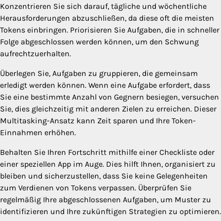
Konzentrieren Sie sich darauf, tägliche und wöchentliche
Herausforderungen abzuschließen, da diese oft die meisten
Tokens einbringen. Priorisieren Sie Aufgaben, die in schneller
Folge abgeschlossen werden können, um den Schwung
aufrechtzuerhalten.
Überlegen Sie, Aufgaben zu gruppieren, die gemeinsam
erledigt werden können. Wenn eine Aufgabe erfordert, dass
Sie eine bestimmte Anzahl von Gegnern besiegen, versuchen
Sie, dies gleichzeitig mit anderen Zielen zu erreichen. Dieser
Multitasking-Ansatz kann Zeit sparen und Ihre Token-
Einnahmen erhöhen.
Behalten Sie Ihren Fortschritt mithilfe einer Checkliste oder
einer speziellen App im Auge. Dies hilft Ihnen, organisiert zu
bleiben und sicherzustellen, dass Sie keine Gelegenheiten
zum Verdienen von Tokens verpassen. Überprüfen Sie
regelmäßig Ihre abgeschlossenen Aufgaben, um Muster zu
identifizieren und Ihre zukünftigen Strategien zu optimieren.