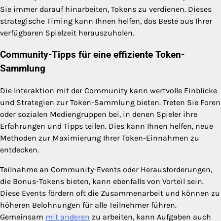
Sie immer darauf hinarbeiten, Tokens zu verdienen. Dieses
strategische Timing kann Ihnen helfen, das Beste aus Ihrer
verfügbaren Spielzeit herauszuholen.
Community-Tipps für eine effiziente Token-
Sammlung
Die Interaktion mit der Community kann wertvolle Einblicke
und Strategien zur Token-Sammlung bieten. Treten Sie Foren
oder sozialen Mediengruppen bei, in denen Spieler ihre
Erfahrungen und Tipps teilen. Dies kann Ihnen helfen, neue
Methoden zur Maximierung Ihrer Token-Einnahmen zu
entdecken.
Teilnahme an Community-Events oder Herausforderungen,
die Bonus-Tokens bieten, kann ebenfalls von Vorteil sein.
Diese Events fördern oft die Zusammenarbeit und können zu
höheren Belohnungen für alle Teilnehmer führen.
Gemeinsam
mit anderen
zu arbeiten, kann Aufgaben auch