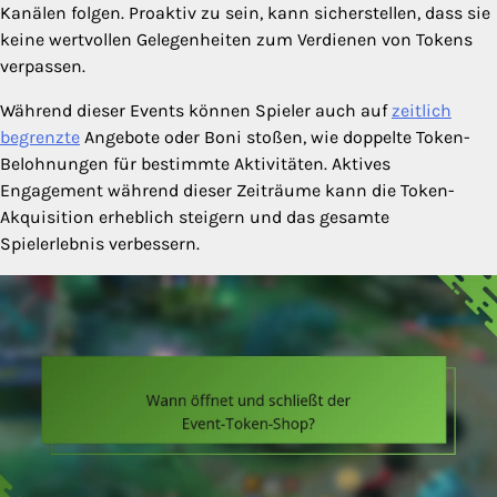
Kanälen folgen. Proaktiv zu sein, kann sicherstellen, dass sie
keine wertvollen Gelegenheiten zum Verdienen von Tokens
verpassen.
Während dieser Events können Spieler auch auf
zeitlich
begrenzte
Angebote oder Boni stoßen, wie doppelte Token-
Belohnungen für bestimmte Aktivitäten. Aktives
Engagement während dieser Zeiträume kann die Token-
Akquisition erheblich steigern und das gesamte
Spielerlebnis verbessern.