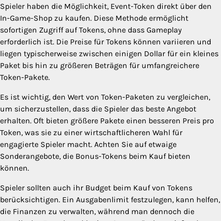
Spieler haben die Möglichkeit, Event-Token direkt über den
In-Game-Shop zu kaufen. Diese Methode ermöglicht
sofortigen Zugriff auf Tokens, ohne dass Gameplay
erforderlich ist. Die Preise für Tokens können variieren und
liegen typischerweise zwischen einigen Dollar für ein kleines
Paket bis hin zu größeren Beträgen für umfangreichere
Token-Pakete.
Es ist wichtig, den Wert von Token-Paketen zu vergleichen,
um sicherzustellen, dass die Spieler das beste Angebot
erhalten. Oft bieten größere Pakete einen besseren Preis pro
Token, was sie zu einer wirtschaftlicheren Wahl für
engagierte Spieler macht. Achten Sie auf etwaige
Sonderangebote, die Bonus-Tokens beim Kauf bieten
können.
Spieler sollten auch ihr Budget beim Kauf von Tokens
berücksichtigen. Ein Ausgabenlimit festzulegen, kann helfen,
die Finanzen zu verwalten, während man dennoch die