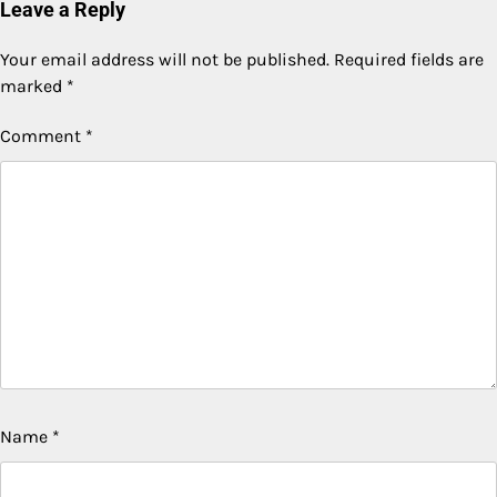
Leave a Reply
Your email address will not be published.
Required fields are
marked
*
Comment
*
Name
*