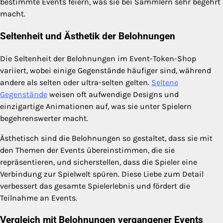
bestimmte Events feiern, was sie bei Sammlern sehr begehrt
macht.
Seltenheit und Ästhetik der Belohnungen
Die Seltenheit der Belohnungen im Event-Token-Shop
variiert, wobei einige Gegenstände häufiger sind, während
andere als selten oder ultra-selten gelten.
Seltene
Gegenstände
weisen oft aufwendige Designs und
einzigartige Animationen auf, was sie unter Spielern
begehrenswerter macht.
Ästhetisch sind die Belohnungen so gestaltet, dass sie mit
den Themen der Events übereinstimmen, die sie
repräsentieren, und sicherstellen, dass die Spieler eine
Verbindung zur Spielwelt spüren. Diese Liebe zum Detail
verbessert das gesamte Spielerlebnis und fördert die
Teilnahme an Events.
Vergleich mit Belohnungen vergangener Events