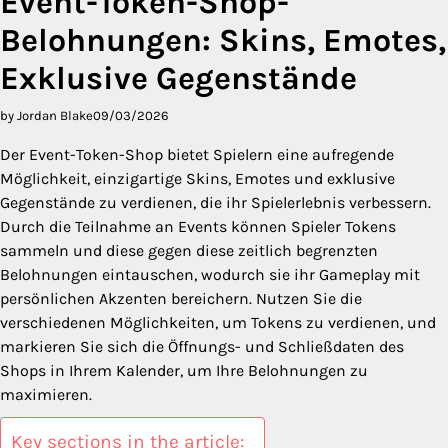
Event-Token-Shop-
Belohnungen: Skins, Emotes,
Exklusive Gegenstände
by Jordan Blake
09/03/2026
Der Event-Token-Shop bietet Spielern eine aufregende
Möglichkeit, einzigartige Skins, Emotes und exklusive
Gegenstände zu verdienen, die ihr Spielerlebnis verbessern.
Durch die Teilnahme an Events können Spieler Tokens
sammeln und diese gegen diese zeitlich begrenzten
Belohnungen eintauschen, wodurch sie ihr Gameplay mit
persönlichen Akzenten bereichern. Nutzen Sie die
verschiedenen Möglichkeiten, um Tokens zu verdienen, und
markieren Sie sich die Öffnungs- und Schließdaten des
Shops in Ihrem Kalender, um Ihre Belohnungen zu
maximieren.
Key sections in the article: