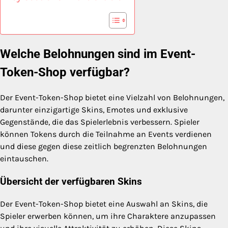
Welche Belohnungen sind im Event-
Token-Shop verfügbar?
Der Event-Token-Shop bietet eine Vielzahl von Belohnungen,
darunter einzigartige Skins, Emotes und exklusive
Gegenstände, die das Spielerlebnis verbessern. Spieler
können Tokens durch die Teilnahme an Events verdienen
und diese gegen diese zeitlich begrenzten Belohnungen
eintauschen.
Übersicht der verfügbaren Skins
Der Event-Token-Shop bietet eine Auswahl an Skins, die
Spieler erwerben können, um ihre Charaktere anzupassen