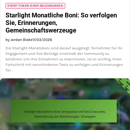
EVENT-TOKEN-SHOP-BELOHNUNGEN
Starlight Monatliche Boni: So verfolgen
Sie, Erinnerungen,
Gemeinschaftswerzeuge
by Jordan Blake
11/03/2026
Die Starlight-Monatsboni sind darauf ausgelegt, Teilnehmer für ihr
Engagement und ihre Beiträge innerhalb der Community zu
belohnen. Um Ihre Einnahmen zu maximieren, ist es wichtig, Ihren
Fortschritt mit verschiedenen Tools zu verfolgen und Erinnerungen
für…