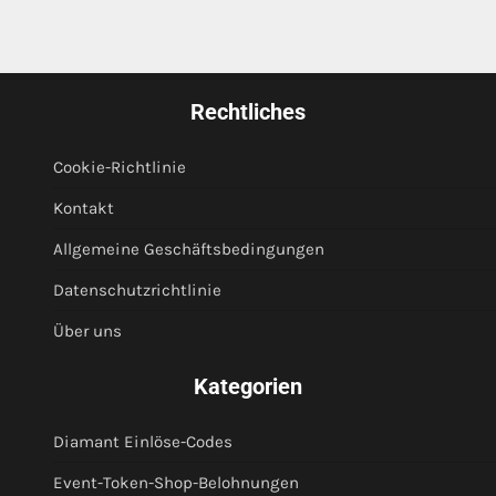
Rechtliches
Cookie-Richtlinie
Kontakt
Allgemeine Geschäftsbedingungen
Datenschutzrichtlinie
Über uns
Kategorien
Diamant Einlöse-Codes
Event-Token-Shop-Belohnungen