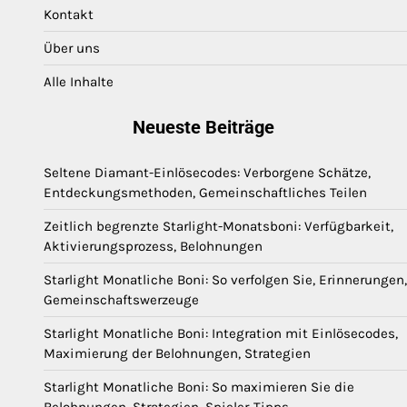
Kontakt
Über uns
Alle Inhalte
Neueste Beiträge
Seltene Diamant-Einlösecodes: Verborgene Schätze,
Entdeckungsmethoden, Gemeinschaftliches Teilen
Zeitlich begrenzte Starlight-Monatsboni: Verfügbarkeit,
Aktivierungsprozess, Belohnungen
Starlight Monatliche Boni: So verfolgen Sie, Erinnerungen,
Gemeinschaftswerzeuge
Starlight Monatliche Boni: Integration mit Einlösecodes,
Maximierung der Belohnungen, Strategien
Starlight Monatliche Boni: So maximieren Sie die
Belohnungen, Strategien, Spieler-Tipps