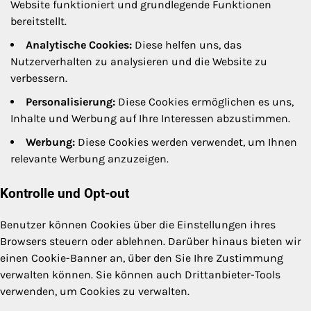
Website funktioniert und grundlegende Funktionen
bereitstellt.
Analytische Cookies:
Diese helfen uns, das
Nutzerverhalten zu analysieren und die Website zu
verbessern.
Personalisierung:
Diese Cookies ermöglichen es uns,
Inhalte und Werbung auf Ihre Interessen abzustimmen.
Werbung:
Diese Cookies werden verwendet, um Ihnen
relevante Werbung anzuzeigen.
Kontrolle und Opt-out
Benutzer können Cookies über die Einstellungen ihres
Browsers steuern oder ablehnen. Darüber hinaus bieten wir
einen Cookie-Banner an, über den Sie Ihre Zustimmung
verwalten können. Sie können auch Drittanbieter-Tools
verwenden, um Cookies zu verwalten.