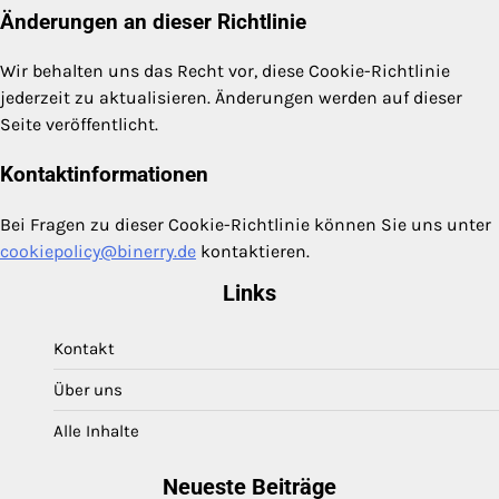
Änderungen an dieser Richtlinie
Wir behalten uns das Recht vor, diese Cookie-Richtlinie
jederzeit zu aktualisieren. Änderungen werden auf dieser
Seite veröffentlicht.
Kontaktinformationen
Bei Fragen zu dieser Cookie-Richtlinie können Sie uns unter
cookiepolicy@binerry.de
kontaktieren.
Links
Kontakt
Über uns
Alle Inhalte
Neueste Beiträge