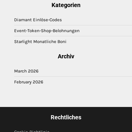
Kategorien
Diamant Einlöse-Codes
Event-Token-Shop-Belohnungen
Starlight Monatliche Boni
Archiv
March 2026
February 2026
Rechtliches
Cookie-Richtlinie