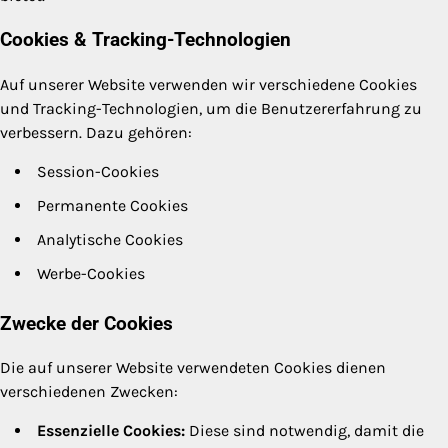
Cookies & Tracking-Technologien
Auf unserer Website verwenden wir verschiedene Cookies
und Tracking-Technologien, um die Benutzererfahrung zu
verbessern. Dazu gehören:
Session-Cookies
Permanente Cookies
Analytische Cookies
Werbe-Cookies
Zwecke der Cookies
Die auf unserer Website verwendeten Cookies dienen
verschiedenen Zwecken:
Essenzielle Cookies:
Diese sind notwendig, damit die