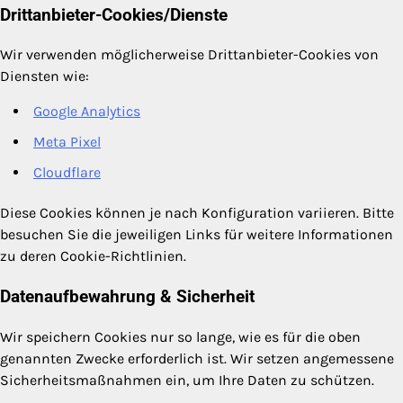
Drittanbieter-Cookies/Dienste
Wir verwenden möglicherweise Drittanbieter-Cookies von
Diensten wie:
Google Analytics
Meta Pixel
Cloudflare
Diese Cookies können je nach Konfiguration variieren. Bitte
besuchen Sie die jeweiligen Links für weitere Informationen
zu deren Cookie-Richtlinien.
Datenaufbewahrung & Sicherheit
Wir speichern Cookies nur so lange, wie es für die oben
genannten Zwecke erforderlich ist. Wir setzen angemessene
Sicherheitsmaßnahmen ein, um Ihre Daten zu schützen.