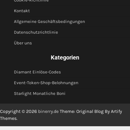
Kontakt
Allgemeine Geschäftsbedingungen
Datenschutzrichtlinie
Über uns
Kategorien
Diamant Einlöse-Codes
Event-Token-Shop-Belohnungen
Starlight Monatliche Boni
Copyright © 2026
binerry.de
Theme: Original Blog By
Artify
Themes
.