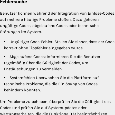
Fehlersuche
Benutzer können während der Integration von Einlöse-Codes
auf mehrere häufige Probleme stoßen. Dazu gehören
ungültige Codes, abgelaufene Codes oder technische
Störungen im System.
Ungültiger Code-Fehler: Stellen Sie sicher, dass der Code
korrekt ohne Tippfehler eingegeben wurde.
Abgelaufene Codes: Informieren Sie die Benutzer
regelmäßig über die Gültigkeit der Codes, um
Enttäuschungen zu vermeiden.
Systemfehler: Überwachen Sie die Plattform auf
technische Probleme, die die Einlösung von Codes
behindern könnten.
Um Probleme zu beheben, überprüfen Sie die Gültigkeit des
Codes und prüfen Sie auf Systemupdates oder
Wartungsarbeiten, die die Funktionalität beeinträchtigen