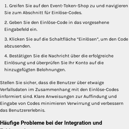
Greifen Sie auf den Event-Token-Shop zu und navigieren
Sie zum Abschnitt für Einlöse-Codes.
Geben Sie den Einlöse-Code in das vorgesehene
Eingabefeld ein.
Klicken Sie auf die Schaltfläche “Einlösen”, um den Code
abzusenden.
Bestätigen Sie die Nachricht über die erfolgreiche
Einlösung und überprüfen Sie Ihr Konto auf die
hinzugefügten Belohnungen.
Stellen Sie sicher, dass die Benutzer über etwaige
Verfallsdaten im Zusammenhang mit den Einlöse-Codes
informiert sind. Klare Anweisungen zur Auffindung und
Eingabe von Codes minimieren Verwirrung und verbessern
das Benutzererlebnis.
Häufige Probleme bei der Integration und