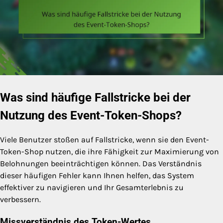
Was sind häufige Fallstricke bei der
Nutzung des Event-Token-Shops?
Viele Benutzer stoßen auf Fallstricke, wenn sie den Event-
Token-Shop nutzen, die ihre Fähigkeit zur Maximierung von
Belohnungen beeinträchtigen können. Das Verständnis
dieser häufigen Fehler kann Ihnen helfen, das System
effektiver zu navigieren und Ihr Gesamterlebnis zu
verbessern.
Missverständnis des Token-Wertes