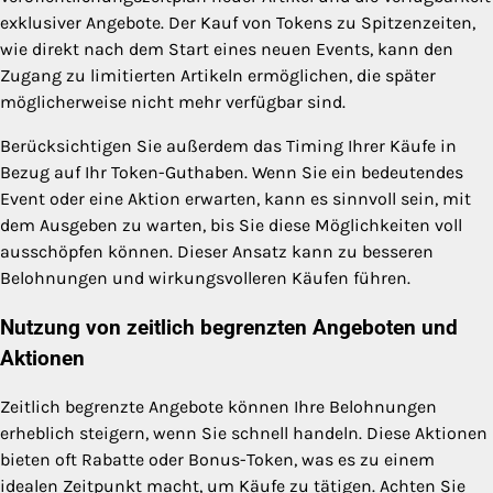
exklusiver Angebote. Der Kauf von Tokens zu Spitzenzeiten,
wie direkt nach dem Start eines neuen Events, kann den
Zugang zu limitierten Artikeln ermöglichen, die später
möglicherweise nicht mehr verfügbar sind.
Berücksichtigen Sie außerdem das Timing Ihrer Käufe in
Bezug auf Ihr Token-Guthaben. Wenn Sie ein bedeutendes
Event oder eine Aktion erwarten, kann es sinnvoll sein, mit
dem Ausgeben zu warten, bis Sie diese Möglichkeiten voll
ausschöpfen können. Dieser Ansatz kann zu besseren
Belohnungen und wirkungsvolleren Käufen führen.
Nutzung von zeitlich begrenzten Angeboten und
Aktionen
Zeitlich begrenzte Angebote können Ihre Belohnungen
erheblich steigern, wenn Sie schnell handeln. Diese Aktionen
bieten oft Rabatte oder Bonus-Token, was es zu einem
idealen Zeitpunkt macht, um Käufe zu tätigen. Achten Sie