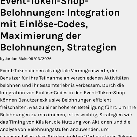
Event-Token-Shop-
Belohnungen: Integration
mit Einlöse-Codes,
Maximierung der
Belohnungen, Strategien
by Jordan Blake
09/03/2026
Event-Token dienen als digitale Vermögenswerte, die
Benutzer für ihre Teilnahme an verschiedenen Aktivitäten
belohnen und ihr Gesamterlebnis verbessern. Durch die
Integration von Einlöse-Codes in den Event-Token-Shop
können Benutzer exklusive Belohnungen effizient
freischalten, was zu einer höheren Beteiligung führt. Um Ihre
Belohnungen zu maximieren, ist es wichtig, Strategien wie
das Timing von Käufen, die Nutzung von Aktionen und die
Analyse von Belohnungsstufen anzuwenden, um
sicherzustellen, dass Sie den größten Wert aus Ihren Tokens