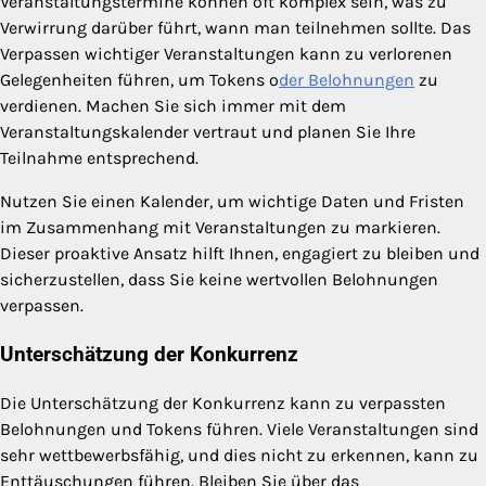
Veranstaltungstermine können oft komplex sein, was zu
Verwirrung darüber führt, wann man teilnehmen sollte. Das
Verpassen wichtiger Veranstaltungen kann zu verlorenen
Gelegenheiten führen, um Tokens o
der Belohnungen
zu
verdienen. Machen Sie sich immer mit dem
Veranstaltungskalender vertraut und planen Sie Ihre
Teilnahme entsprechend.
Nutzen Sie einen Kalender, um wichtige Daten und Fristen
im Zusammenhang mit Veranstaltungen zu markieren.
Dieser proaktive Ansatz hilft Ihnen, engagiert zu bleiben und
sicherzustellen, dass Sie keine wertvollen Belohnungen
verpassen.
Unterschätzung der Konkurrenz
Die Unterschätzung der Konkurrenz kann zu verpassten
Belohnungen und Tokens führen. Viele Veranstaltungen sind
sehr wettbewerbsfähig, und dies nicht zu erkennen, kann zu
Enttäuschungen führen. Bleiben Sie über das