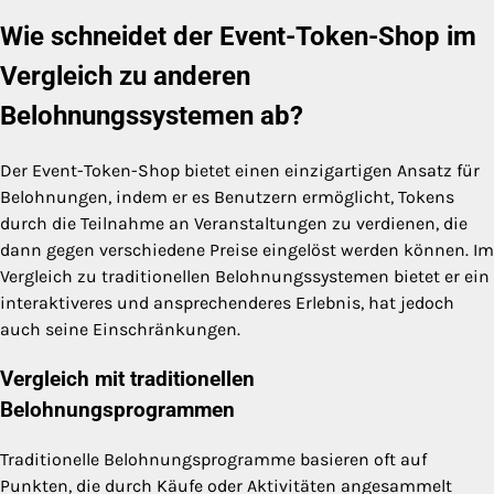
Wie schneidet der Event-Token-Shop im
Vergleich zu anderen
Belohnungssystemen ab?
Der Event-Token-Shop bietet einen einzigartigen Ansatz für
Belohnungen, indem er es Benutzern ermöglicht, Tokens
durch die Teilnahme an Veranstaltungen zu verdienen, die
dann gegen verschiedene Preise eingelöst werden können. Im
Vergleich zu traditionellen Belohnungssystemen bietet er ein
interaktiveres und ansprechenderes Erlebnis, hat jedoch
auch seine Einschränkungen.
Vergleich mit traditionellen
Belohnungsprogrammen
Traditionelle Belohnungsprogramme basieren oft auf
Punkten, die durch Käufe oder Aktivitäten angesammelt