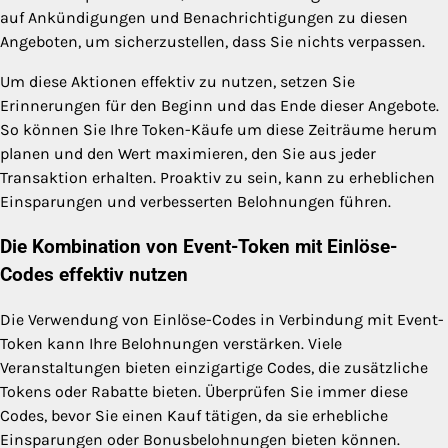
auf Ankündigungen und Benachrichtigungen zu diesen
Angeboten, um sicherzustellen, dass Sie nichts verpassen.
Um diese Aktionen effektiv zu nutzen, setzen Sie
Erinnerungen für den Beginn und das Ende dieser Angebote.
So können Sie Ihre Token-Käufe um diese Zeiträume herum
planen und den Wert maximieren, den Sie aus jeder
Transaktion erhalten. Proaktiv zu sein, kann zu erheblichen
Einsparungen und verbesserten Belohnungen führen.
Die Kombination von Event-Token mit Einlöse-
Codes effektiv nutzen
Die Verwendung von Einlöse-Codes in Verbindung mit Event-
Token kann Ihre Belohnungen verstärken. Viele
Veranstaltungen bieten einzigartige Codes, die zusätzliche
Tokens oder Rabatte bieten. Überprüfen Sie immer diese
Codes, bevor Sie einen Kauf tätigen, da sie erhebliche
Einsparungen oder Bonusbelohnungen bieten können.