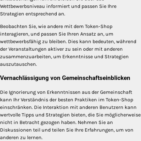
Wettbewerbsniveau informiert und passen Sie Ihre
Strategien entsprechend an.
Beobachten Sie, wie andere mit dem Token-Shop
interagieren, und passen Sie Ihren Ansatz an, um
wettbewerbsfähig zu bleiben. Dies kann bedeuten, während
der Veranstaltungen aktiver zu sein oder mit anderen
zusammenzuarbeiten, um Erkenntnisse und Strategien
auszutauschen.
Vernachlässigung von Gemeinschaftseinblicken
Die Ignorierung von Erkenntnissen aus der Gemeinschaft
kann Ihr Verständnis der besten Praktiken im Token-Shop
einschränken. Die Interaktion mit anderen Benutzern kann
wertvolle Tipps und Strategien bieten, die Sie möglicherweise
nicht in Betracht gezogen haben. Nehmen Sie an
Diskussionen teil und teilen Sie Ihre Erfahrungen, um von
anderen zu lernen.