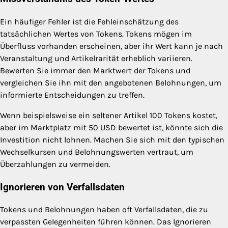
Ein häufiger Fehler ist die Fehleinschätzung des
tatsächlichen Wertes von Tokens. Tokens mögen im
Überfluss vorhanden erscheinen, aber ihr Wert kann je nach
Veranstaltung und Artikelrarität erheblich variieren.
Bewerten Sie immer den Marktwert der Tokens und
vergleichen Sie ihn mit den angebotenen Belohnungen, um
informierte Entscheidungen zu treffen.
Wenn beispielsweise ein seltener Artikel 100 Tokens kostet,
aber im Marktplatz mit 50 USD bewertet ist, könnte sich die
Investition nicht lohnen. Machen Sie sich mit den typischen
Wechselkursen und Belohnungswerten vertraut, um
Überzahlungen zu vermeiden.
Ignorieren von Verfallsdaten
Tokens und Belohnungen haben oft Verfallsdaten, die zu
verpassten Gelegenheiten führen können. Das Ignorieren