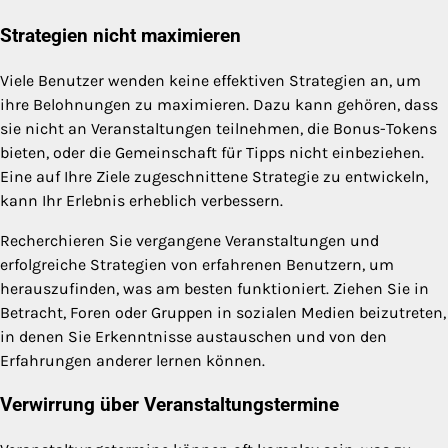
Strategien nicht maximieren
Viele Benutzer wenden keine effektiven Strategien an, um
ihre Belohnungen zu maximieren. Dazu kann gehören, dass
sie nicht an Veranstaltungen teilnehmen, die Bonus-Tokens
bieten, oder die Gemeinschaft für Tipps nicht einbeziehen.
Eine auf Ihre Ziele zugeschnittene Strategie zu entwickeln,
kann Ihr Erlebnis erheblich verbessern.
Recherchieren Sie vergangene Veranstaltungen und
erfolgreiche Strategien von erfahrenen Benutzern, um
herauszufinden, was am besten funktioniert. Ziehen Sie in
Betracht, Foren oder Gruppen in sozialen Medien beizutreten,
in denen Sie Erkenntnisse austauschen und von den
Erfahrungen anderer lernen können.
Verwirrung über Veranstaltungstermine