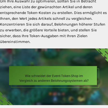
Um Ihre Auswahl zu optimieren, sollten Sie in Betracht
ziehen, eine Liste der gewünschten Artikel und deren
entsprechende Token-Kosten zu erstellen. Dies ermöglicht es
Ihnen, den Wert jedes Artikels schnell zu vergleichen.
Konzentrieren Sie sich darauf, Belohnungen höherer Stufen
zu erwerben, die größere Vorteile bieten, und stellen Sie
sicher, dass Ihre Token-Ausgaben mit Ihren Zielen
übereinstimmen.