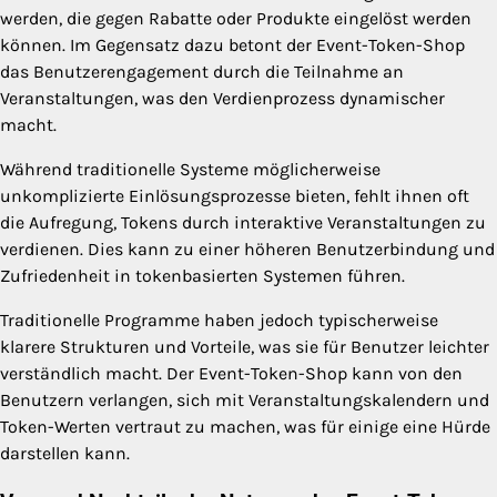
werden, die gegen Rabatte oder Produkte eingelöst werden
können. Im Gegensatz dazu betont der Event-Token-Shop
das Benutzerengagement durch die Teilnahme an
Veranstaltungen, was den Verdienprozess dynamischer
macht.
Während traditionelle Systeme möglicherweise
unkomplizierte Einlösungsprozesse bieten, fehlt ihnen oft
die Aufregung, Tokens durch interaktive Veranstaltungen zu
verdienen. Dies kann zu einer höheren Benutzerbindung und
Zufriedenheit in tokenbasierten Systemen führen.
Traditionelle Programme haben jedoch typischerweise
klarere Strukturen und Vorteile, was sie für Benutzer leichter
verständlich macht. Der Event-Token-Shop kann von den
Benutzern verlangen, sich mit Veranstaltungskalendern und
Token-Werten vertraut zu machen, was für einige eine Hürde
darstellen kann.