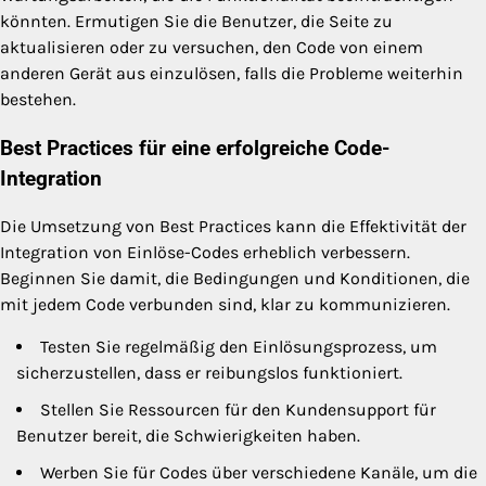
könnten. Ermutigen Sie die Benutzer, die Seite zu
aktualisieren oder zu versuchen, den Code von einem
anderen Gerät aus einzulösen, falls die Probleme weiterhin
bestehen.
Best Practices für eine erfolgreiche Code-
Integration
Die Umsetzung von Best Practices kann die Effektivität der
Integration von Einlöse-Codes erheblich verbessern.
Beginnen Sie damit, die Bedingungen und Konditionen, die
mit jedem Code verbunden sind, klar zu kommunizieren.
Testen Sie regelmäßig den Einlösungsprozess, um
sicherzustellen, dass er reibungslos funktioniert.
Stellen Sie Ressourcen für den Kundensupport für
Benutzer bereit, die Schwierigkeiten haben.
Werben Sie für Codes über verschiedene Kanäle, um die