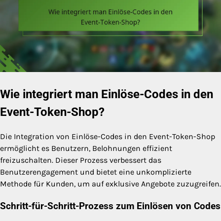
Wie integriert man Einlöse-Codes in den
Event-Token-Shop?
Die Integration von Einlöse-Codes in den Event-Token-Shop
ermöglicht es Benutzern, Belohnungen effizient
freizuschalten. Dieser Prozess verbessert das
Benutzerengagement und bietet eine unkomplizierte
Methode für Kunden, um auf exklusive Angebote zuzugreifen.
Schritt-für-Schritt-Prozess zum Einlösen von Codes