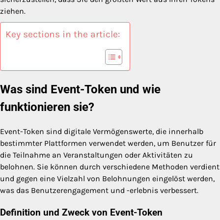
ziehen.
Key sections in the article:
Was sind Event-Token und wie
funktionieren sie?
Event-Token sind digitale Vermögenswerte, die innerhalb
bestimmter Plattformen verwendet werden, um Benutzer für
die Teilnahme an Veranstaltungen oder Aktivitäten zu
belohnen. Sie können durch verschiedene Methoden verdient
und gegen eine Vielzahl von Belohnungen eingelöst werden,
was das Benutzerengagement und -erlebnis verbessert.
Definition und Zweck von Event-Token