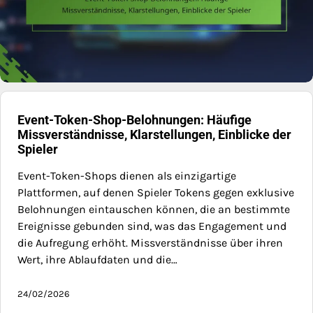
Event-Token-Shop-Belohnungen: Häufige
Missverständnisse, Klarstellungen, Einblicke der
Spieler
Event-Token-Shops dienen als einzigartige
Plattformen, auf denen Spieler Tokens gegen exklusive
Belohnungen eintauschen können, die an bestimmte
Ereignisse gebunden sind, was das Engagement und
die Aufregung erhöht. Missverständnisse über ihren
Wert, ihre Ablaufdaten und die…
24/02/2026