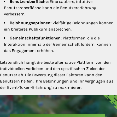
Benutzeroberfläche:
Eine saubere, intuitive
Benutzeroberfläche kann die Benutzererfahrung
verbessern.
Belohnungsoptionen:
Vielfältige Belohnungen können
ein breiteres Publikum ansprechen.
Gemeinschaftsfunktionen:
Plattformen, die die
Interaktion innerhalb der Gemeinschaft fördern, können
das Engagement erhöhen.
Letztendlich hängt die beste alternative Plattform von den
individuellen Vorlieben und den spezifischen Zielen der
Benutzer ab. Die Bewertung dieser Faktoren kann den
Benutzern helfen, ihre Belohnungen und ihr Vergnügen aus
der Event-Token-Erfahrung zu maximieren.