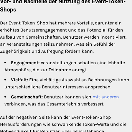
Vor- und Nachteile der Nutzung des Event-Token-
Shops
Der Event-Token-Shop hat mehrere Vorteile, darunter ein
erhöhtes Benutzerengagement und das Potenzial für den
Aufbau von Gemeinschaften. Benutzer werden incentiviert,
an Veranstaltungen teilzunehmen, was ein Gefühl der
Zugehörigkeit und Aufregung fördern kann.
Engagement:
Veranstaltungen schaffen eine lebhafte
Atmosphäre, die zur Teilnahme anregt.
Vielfalt:
Eine vielfältige Auswahl an Belohnungen kann
unterschiedliche Benutzerinteressen ansprechen.
Gemeinschaft:
Benutzer können sich
mit anderen
verbinden, was das Gesamterlebnis verbessert.
Auf der negativen Seite kann der Event-Token-Shop
Herausforderungen wie schwankende Token-Werte und die
Notwendigkeit für Benutzer, über bevorstehende