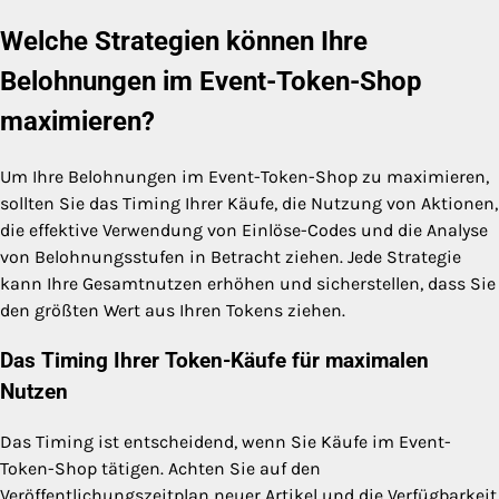
Welche Strategien können Ihre
Belohnungen im Event-Token-Shop
maximieren?
Um Ihre Belohnungen im Event-Token-Shop zu maximieren,
sollten Sie das Timing Ihrer Käufe, die Nutzung von Aktionen,
die effektive Verwendung von Einlöse-Codes und die Analyse
von Belohnungsstufen in Betracht ziehen. Jede Strategie
kann Ihre Gesamtnutzen erhöhen und sicherstellen, dass Sie
den größten Wert aus Ihren Tokens ziehen.
Das Timing Ihrer Token-Käufe für maximalen
Nutzen
Das Timing ist entscheidend, wenn Sie Käufe im Event-
Token-Shop tätigen. Achten Sie auf den
Veröffentlichungszeitplan neuer Artikel und die Verfügbarkeit