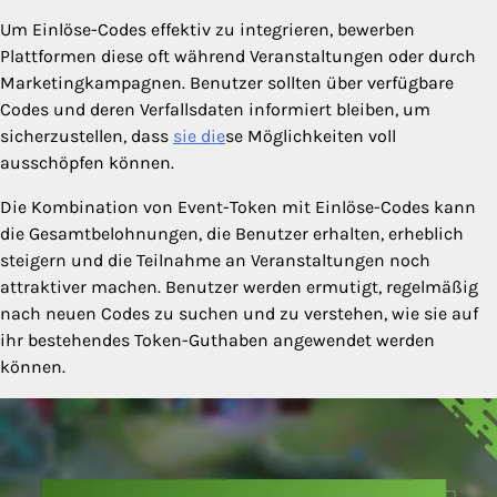
Um Einlöse-Codes effektiv zu integrieren, bewerben
Plattformen diese oft während Veranstaltungen oder durch
Marketingkampagnen. Benutzer sollten über verfügbare
Codes und deren Verfallsdaten informiert bleiben, um
sicherzustellen, dass
sie die
se Möglichkeiten voll
ausschöpfen können.
Die Kombination von Event-Token mit Einlöse-Codes kann
die Gesamtbelohnungen, die Benutzer erhalten, erheblich
steigern und die Teilnahme an Veranstaltungen noch
attraktiver machen. Benutzer werden ermutigt, regelmäßig
nach neuen Codes zu suchen und zu verstehen, wie sie auf
ihr bestehendes Token-Guthaben angewendet werden
können.