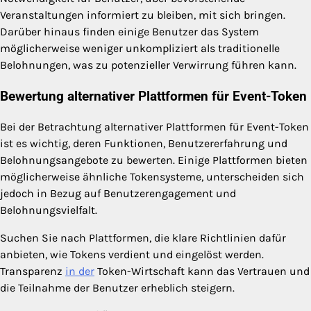
Veranstaltungen informiert zu bleiben, mit sich bringen.
Darüber hinaus finden einige Benutzer das System
möglicherweise weniger unkompliziert als traditionelle
Belohnungen, was zu potenzieller Verwirrung führen kann.
Bewertung alternativer Plattformen für Event-Token
Bei der Betrachtung alternativer Plattformen für Event-Token
ist es wichtig, deren Funktionen, Benutzererfahrung und
Belohnungsangebote zu bewerten. Einige Plattformen bieten
möglicherweise ähnliche Tokensysteme, unterscheiden sich
jedoch in Bezug auf Benutzerengagement und
Belohnungsvielfalt.
Suchen Sie nach Plattformen, die klare Richtlinien dafür
anbieten, wie Tokens verdient und eingelöst werden.
Transparenz
in der
Token-Wirtschaft kann das Vertrauen und
die Teilnahme der Benutzer erheblich steigern.