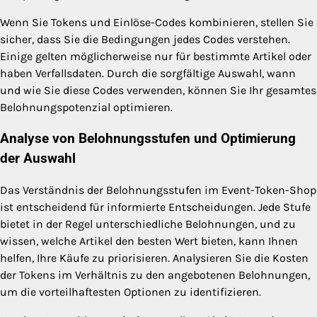
Wenn Sie Tokens und Einlöse-Codes kombinieren, stellen Sie
sicher, dass Sie die Bedingungen jedes Codes verstehen.
Einige gelten möglicherweise nur für bestimmte Artikel oder
haben Verfallsdaten. Durch die sorgfältige Auswahl, wann
und wie Sie diese Codes verwenden, können Sie Ihr gesamtes
Belohnungspotenzial optimieren.
Analyse von Belohnungsstufen und Optimierung
der Auswahl
Das Verständnis der Belohnungsstufen im Event-Token-Shop
ist entscheidend für informierte Entscheidungen. Jede Stufe
bietet in der Regel unterschiedliche Belohnungen, und zu
wissen, welche Artikel den besten Wert bieten, kann Ihnen
helfen, Ihre Käufe zu priorisieren. Analysieren Sie die Kosten
der Tokens im Verhältnis zu den angebotenen Belohnungen,
um die vorteilhaftesten Optionen zu identifizieren.