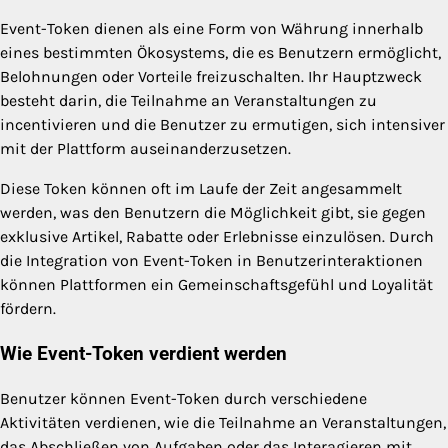
Event-Token dienen als eine Form von Währung innerhalb
eines bestimmten Ökosystems, die es Benutzern ermöglicht,
Belohnungen oder Vorteile freizuschalten. Ihr Hauptzweck
besteht darin, die Teilnahme an Veranstaltungen zu
incentivieren und die Benutzer zu ermutigen, sich intensiver
mit der Plattform auseinanderzusetzen.
Diese Token können oft im Laufe der Zeit angesammelt
werden, was den Benutzern die Möglichkeit gibt, sie gegen
exklusive Artikel, Rabatte oder Erlebnisse einzulösen. Durch
die Integration von Event-Token in Benutzerinteraktionen
können Plattformen ein Gemeinschaftsgefühl und Loyalität
fördern.
Wie Event-Token verdient werden
Benutzer können Event-Token durch verschiedene
Aktivitäten verdienen, wie die Teilnahme an Veranstaltungen,
das Abschließen von Aufgaben oder das Interagieren mit