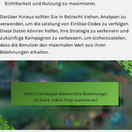
Sichtbarkeit und Nutzung zu maximieren.
Darüber hinaus sollten Sie in Betracht ziehen, Analysen zu
verwenden, um die Leistung von Einlöse-Codes zu verfolgen.
Diese Daten können helfen, Ihre Strategie zu verfeinern und
zukünftige Kampagnen zu verbessern, um sicherzustellen,
dass die Benutzer den maximalen Wert aus ihren
Belohnungen erhalten.