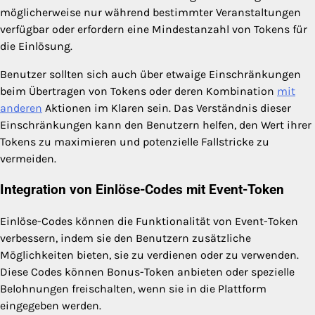
möglicherweise nur während bestimmter Veranstaltungen
verfügbar oder erfordern eine Mindestanzahl von Tokens für
die Einlösung.
Benutzer sollten sich auch über etwaige Einschränkungen
beim Übertragen von Tokens oder deren Kombination
mit
anderen
Aktionen im Klaren sein. Das Verständnis dieser
Einschränkungen kann den Benutzern helfen, den Wert ihrer
Tokens zu maximieren und potenzielle Fallstricke zu
vermeiden.
Integration von Einlöse-Codes mit Event-Token
Einlöse-Codes können die Funktionalität von Event-Token
verbessern, indem sie den Benutzern zusätzliche
Möglichkeiten bieten, sie zu verdienen oder zu verwenden.
Diese Codes können Bonus-Token anbieten oder spezielle
Belohnungen freischalten, wenn sie in die Plattform
eingegeben werden.