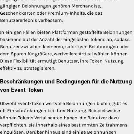
gängigen Belohnungen gehören Merchandise,
Geschenkkarten oder Premium-Inhalte, die das
Benutzererlebnis verbessern.
In einigen Fällen bieten Plattformen gestaffelte Belohnungen
basierend auf der Anzahl der eingelösten Tokens an, sodass
Benutzer zwischen kleineren, sofortigen Belohnungen oder
dem Sparen für größere, wertvollere Artikel wählen können.
Diese Flexibilität ermutigt Benutzer, ihre Token-Nutzung
effektiv zu strategisieren.
Beschränkungen und Bedingungen für die Nutzung
von Event-Token
Obwohl Event-Token wertvolle Belohnungen bieten, gibt es
oft Einschränkungen bei ihrer Nutzung. Beispielsweise
können Tokens Verfallsdaten haben, die Benutzer dazu
verpflichten, sie innerhalb eines bestimmten Zeitrahmens
einzulösen. Darüber hinaus sind einige Belohnungen