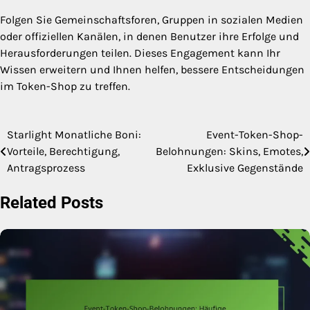
Folgen Sie Gemeinschaftsforen, Gruppen in sozialen Medien
oder offiziellen Kanälen, in denen Benutzer ihre Erfolge und
Herausforderungen teilen. Dieses Engagement kann Ihr
Wissen erweitern und Ihnen helfen, bessere Entscheidungen
im Token-Shop zu treffen.
Starlight Monatliche Boni:
Event-Token-Shop-
Post
Vorteile, Berechtigung,
Belohnungen: Skins, Emotes,
navigation
Antragsprozess
Exklusive Gegenstände
Related Posts