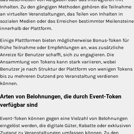
Inhalten. Zu den gängigen Methoden gehören die Teilnahme
an virtuellen Veranstaltungen, das Teilen von Inhalten in
sozialen Medien oder das Erreichen bestimmter Meilensteine
innerhalb der Plattform.
Einige Plattformen bieten möglicherweise Bonus-Token für
frühe Teilnahme oder Empfehlungen an, was zusätzliche
Anreize für Benutzer schafft, sich zu engagieren. Die
Ansammlung von Tokens kann stark variieren, wobei
Benutzer je nach Struktur der Plattform von wenigen Tokens
bis zu mehreren Dutzend pro Veranstaltung verdienen
können.
Arten von Belohnungen, die durch Event-Token
verfügbar sind
Event-Token können gegen eine Vielzahl von Belohnungen
eingelöst werden, die digitale Güter, Rabatte oder exklusiven
Zugang zu Veranstaltungen umfassen können. Zu den