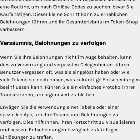
eine Routine, um nach Einlöse-Codes zu suchen, bevor Sie
Käufe tätigen. Dieser kleine Schritt kann zu erheblichen
Belohnungen führen und Ihr Gesamterlebnis im Token-Shop
verbessern.
Versäumnis, Belohnungen zu verfolgen
Wenn Sie Ihre Belohnungen nicht im Auge behalten, kann
dies zu Verwirrung und verpassten Gelegenheiten führen.
Benutzer vergessen oft, was sie eingelöst haben oder wie
viele Tokens sie noch haben, was zukünftige Entscheidungen
beeinflussen kann. Führen Sie ein einfaches Protokoll Ihrer
Transaktionen, um organisiert zu bleiben.
Erwägen Sie die Verwendung einer Tabelle oder einer
speziellen App, um Ihre Tokens und Belohnungen zu
verfolgen. Dies hilft Ihnen, Ihren Fortschritt zu visualisieren
und bessere Entscheidungen bezüglich zukünftiger
Einlösungen zu treffen.