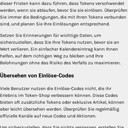
dieser Fristen kann dazu führen, dass Tokens verschwendet
werden, wenn sie ablaufen, bevor Sie sie einlösen. Überprüfen
Sie immer die Bedingungen, die mit Ihren Tokens verbunden
sind, und planen Sie Ihre Einlösungen entsprechend.
Setzen Sie Erinnerungen für wichtige Daten, um
sicherzustellen, dass Sie Ihre Tokens nutzen, bevor sie an
Wert verlieren. Ein einfacher Kalendereintrag kann Ihnen
helfen, auf dem richtigen Weg zu bleiben und Ihre
Belohnungen ohne das Risiko des Verfalls zu maximieren.
Übersehen von Einlöse-Codes
Viele Benutzer nutzen die Einlöse-Codes nicht, die ihr
Erlebnis im Token-Shop verbessern können. Diese Codes
bieten oft zusätzliche Tokens oder exklusive Artikel, können
aber leicht übersehen werden. Überprüfen Sie regelmäßig
offizielle Kanäle auf neue Codes und Aktionen.
Um sicherzustellen, dass Sie nichts verpassen, erstellen Sie